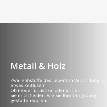
Metall & Holz
Zwei Rohstoffe des Lebens in Verbindung zu
etwas Zeitlosem.
Ob modern, rustikal oder antik –
Sie entscheiden, wie Sie Ihre Umgebung
gestalten wollen.