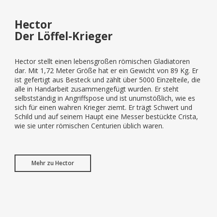
Hector
Der Löffel-Krieger
Hector stellt einen lebensgroßen römischen Gladiatoren
dar. Mit 1,72 Meter Größe hat er ein Gewicht von 89 Kg. Er
ist gefertigt aus Besteck und zählt über 5000 Einzelteile, die
alle in Handarbeit zusammengefügt wurden. Er steht
selbstständig in Angriffspose und ist unumstößlich, wie es
sich für einen wahren Krieger ziemt. Er trägt Schwert und
Schild und auf seinem Haupt eine Messer bestückte Crista,
wie sie unter römischen Centurien üblich waren.
Mehr zu Hector