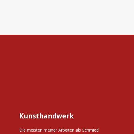
Kunsthandwerk
Die meisten meiner Arbeiten als Schmied