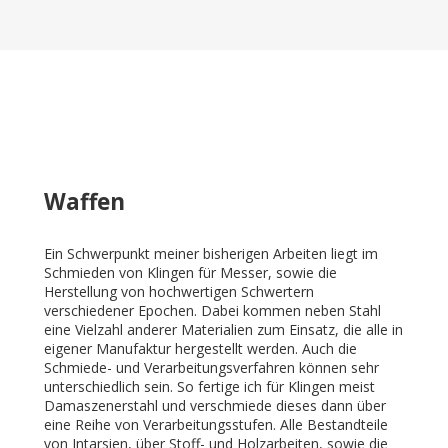
Waffen
Ein Schwerpunkt meiner bisherigen Arbeiten liegt im
Schmieden von Klingen für Messer, sowie die
Herstellung von hochwertigen Schwertern
verschiedener Epochen. Dabei kommen neben Stahl
eine Vielzahl anderer Materialien zum Einsatz, die alle in
eigener Manufaktur hergestellt werden. Auch die
Schmiede- und Verarbeitungsverfahren können sehr
unterschiedlich sein. So fertige ich für Klingen meist
Damaszenerstahl und verschmiede dieses dann über
eine Reihe von Verarbeitungsstufen. Alle Bestandteile
von Intarsien, über Stoff- und Holzarbeiten, sowie die