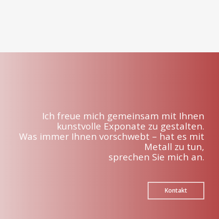
Ich freue mich gemeinsam mit Ihnen
kunstvolle Exponate zu gestalten.
Was immer Ihnen vorschwebt – hat es mit
Metall zu tun,
sprechen Sie mich an.
Kontakt