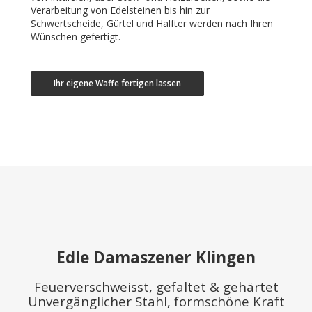
Verarbeitung von Edelsteinen bis hin zur
Schwertscheide, Gürtel und Halfter werden nach Ihren
Wünschen gefertigt.
Ihr eigene Waffe fertigen lassen
Edle Damaszener Klingen
Feuerverschweisst, gefaltet & gehärtet
Unvergänglicher Stahl, formschöne Kraft