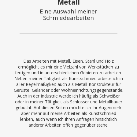
Metall
Eine Auswahl meiner
Schmiedearbeiten
Das Arbeiten mit Metall, Eisen, Stahl und Holz
ermöglicht es mir eine Vielzahl von Werkstücken zu
fertigen und in unterschiedlichen Gebieten zu arbeiten.
Neben meiner Tätigkeit als Kunstschmied arbeite ich in
aller Regelmäßigkeit auch als Metall-Konstrukteur für
Gerüste, Geländer oder Wohneinrichtungsgegenstände.
Auch in der Industrie werde ich häufig als Schweißer
oder in meiner Tätigkeit als Schlosser und Metallbauer
gebucht. Auf diesen Seiten möchte ich Ihr Augenmerk
aber mehr auf meine Arbeiten als Kunstschmied
lenken, auch wenn ich Ihren Anfragen hinsichtlich
anderer Arbeiten offen gegenüber stehe.