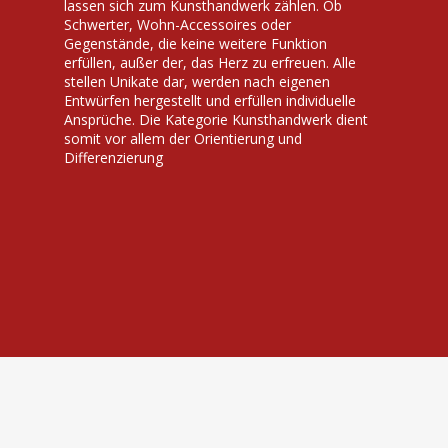
lassen sich zum Kunsthandwerk zählen. Ob
Schwerter, Wohn-Accessoires oder
Gegenstände, die keine weitere Funktion
erfüllen, außer der, das Herz zu erfreuen. Alle
stellen Unikate dar, werden nach eigenen
Entwürfen hergestellt und erfüllen individuelle
Ansprüche. Die Kategorie Kunsthandwerk dient
somit vor allem der Orientierung und
Differenzierung