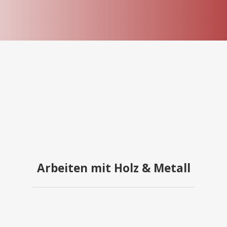
Arbeiten mit Holz & Metall