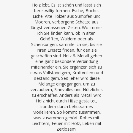
Holz lebt. Es ist schön und lässt sich
bereitwillig formen. Esche, Buche,
Eiche. Alte Hölzer aus Sümpfen und
Mooren, verborgene Schätze aus
längst verlassenen Zeiten. Wo immer
ich Sie finden kann, ob in alten
Gehöften, Wäldern oder als
Schenkungen, sammle ich sie, bis sie
Ihren Einsatz finden, für den sie
geschaffen sind. Holz & Metall gehen
eine ganz besondere Verbindung
miteinander ein. Sie ergänzen sich zu
etwas Vollständigem, Kraftvollem und
Beständigem. Seit jeher wird diese
Melange eingegangen, um zu
verzaubern, Sinnvolles und Nützliches
zu erschaffen. Anders als Metall wird
Holz nicht durch Hitze gestaltet,
sondern durch behutsames
Modellieren. So kommt zusammen,
was zusammen gehört. Rohes mit
Leichtem, Feuer mit Holz, Leben mit
Zeitlosem.