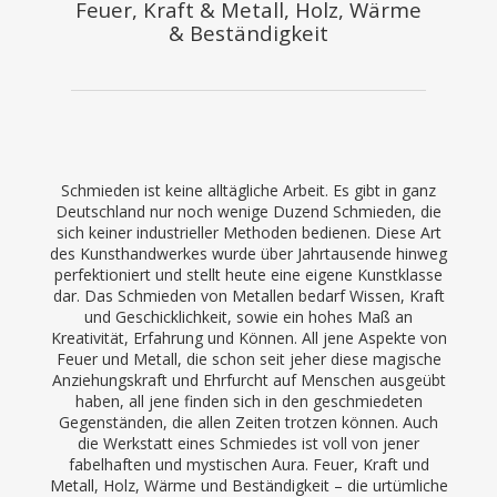
Feuer, Kraft & Metall, Holz, Wärme
& Beständigkeit
Schmieden ist keine alltägliche Arbeit. Es gibt in ganz
Deutschland nur noch wenige Duzend Schmieden, die
sich keiner industrieller Methoden bedienen. Diese Art
des Kunsthandwerkes wurde über Jahrtausende hinweg
perfektioniert und stellt heute eine eigene Kunstklasse
dar. Das Schmieden von Metallen bedarf Wissen, Kraft
und Geschicklichkeit, sowie ein hohes Maß an
Kreativität, Erfahrung und Können. All jene Aspekte von
Feuer und Metall, die schon seit jeher diese magische
Anziehungskraft und Ehrfurcht auf Menschen ausgeübt
haben, all jene finden sich in den geschmiedeten
Gegenständen, die allen Zeiten trotzen können. Auch
die Werkstatt eines Schmiedes ist voll von jener
fabelhaften und mystischen Aura. Feuer, Kraft und
Metall, Holz, Wärme und Beständigkeit – die urtümliche