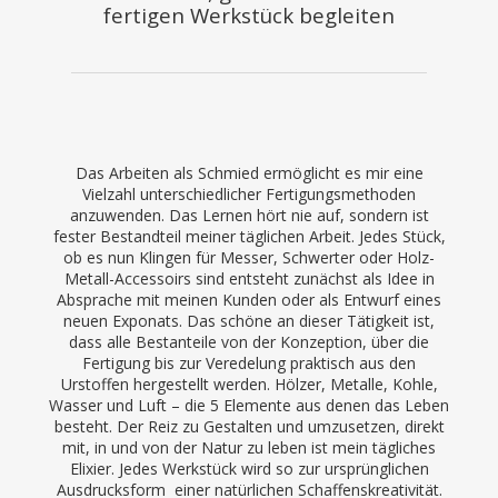
fertigen Werkstück begleiten
Das Arbeiten als Schmied ermöglicht es mir eine
Vielzahl unterschiedlicher Fertigungsmethoden
anzuwenden. Das Lernen hört nie auf, sondern ist
fester Bestandteil meiner täglichen Arbeit. Jedes Stück,
ob es nun Klingen für Messer, Schwerter oder Holz-
Metall-Accessoirs sind entsteht zunächst als Idee in
Absprache mit meinen Kunden oder als Entwurf eines
neuen Exponats. Das schöne an dieser Tätigkeit ist,
dass alle Bestanteile von der Konzeption, über die
Fertigung bis zur Veredelung praktisch aus den
Urstoffen hergestellt werden. Hölzer, Metalle, Kohle,
Wasser und Luft – die 5 Elemente aus denen das Leben
besteht. Der Reiz zu Gestalten und umzusetzen, direkt
mit, in und von der Natur zu leben ist mein tägliches
Elixier. Jedes Werkstück wird so zur ursprünglichen
Ausdrucksform einer natürlichen Schaffenskreativität.