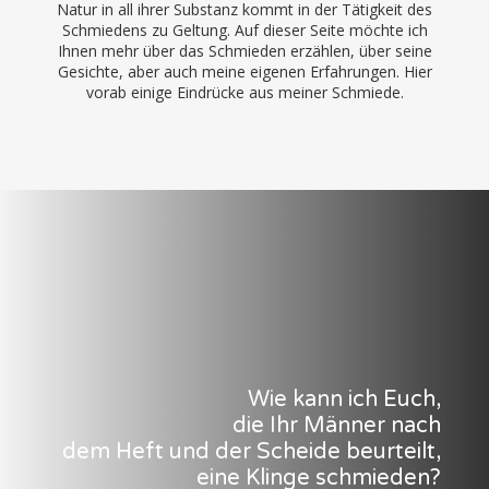
Natur in all ihrer Substanz kommt in der Tätigkeit des
Schmiedens zu Geltung. Auf dieser Seite möchte ich
Ihnen mehr über das Schmieden erzählen, über seine
Gesichte, aber auch meine eigenen Erfahrungen. Hier
vorab einige Eindrücke aus meiner Schmiede.
Wie kann ich Euch,
die Ihr Männer nach
dem Heft und der Scheide beurteilt,
eine Klinge schmieden?