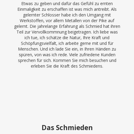
Etwas zu geben und dafür das Gefühl zu ernten
Einmaligkeit zu erschaffen ist was mich antreibt. Als
gelernter Schlosser habe ich den Umgang mit
Werkstoffen, vor allem Metallen von der Pike auf
gelernt. Die jahrelange Erfahrung als Schmied hat ihren
Teil zur Vervollkommnung beigetragen. Ich liebe was
ich tue, ich schätze die Natur, Ihre Kraft und
Schöpfungsvielfalt, ich arbeite gerne mit und für
Menschen. Und ich lade Sie ein, in Ihren Händen zu
spüren, von was ich rede. Viele zufriedene Kunden
sprechen für sich. Kommen Sie mich besuchen und
erleben Sie die Kraft des Schmiedens.
Das Schmieden