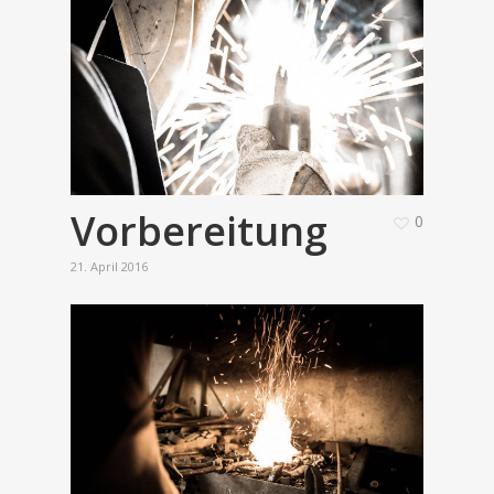
Vorbereitung
0
21. April 2016